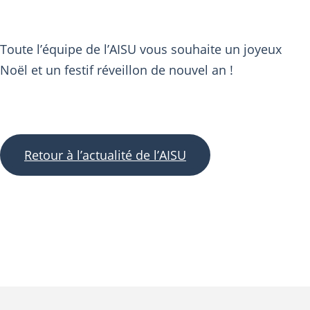
Toute l’équipe de l’AISU vous souhaite un joyeux
Noël et un festif réveillon de nouvel an !
Retour à l’actualité de l’AISU