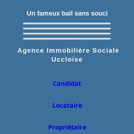
Un fameux bail sans souci
Agence Immobilière Sociale
Uccloise
Candidat
Locataire
Propriétaire