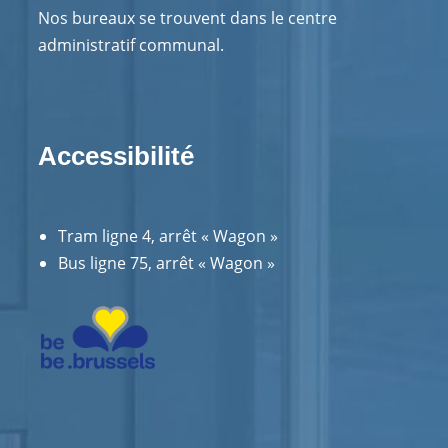
Nos bureaux se trouvent dans le centre
administratif communal.
Accessibilité
Tram ligne 4, arrêt « Wagon »
Bus ligne 75, arrêt « Wagon »